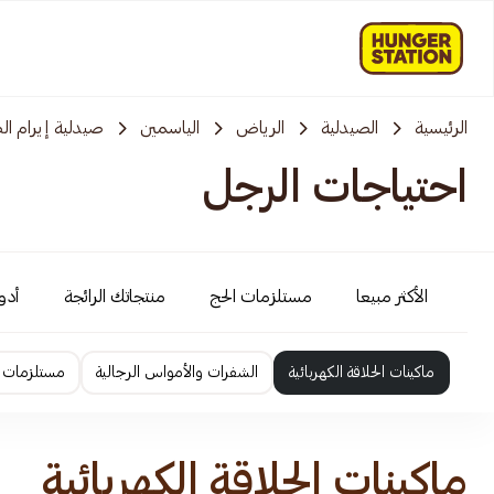
الرئيسية
الصيدلية
الرياض
الياسمين
صيدلية إيرام ال
احتياجات الرجل
الأكثر مبيعا
مستلزمات الحج
منتجاتك الرائجة
أدوي
ماكينات الحلاقة الكهربائية
الشفرات والأمواس الرجالية
مستلزمات ا
ماكينات الحلاقة الكهربائية