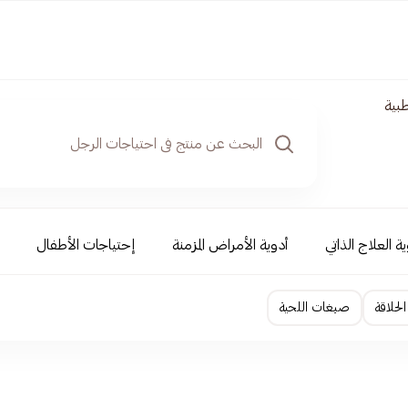
طبية
ة العلاج الذاتي
أدوية الأمراض المزمنة
إحتياجات الأطفال
لحلاقة
صبغات اللحية