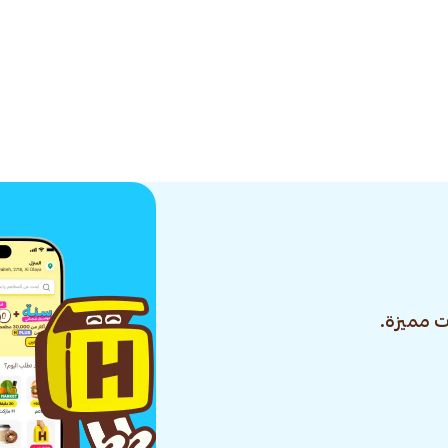
 مميزة.