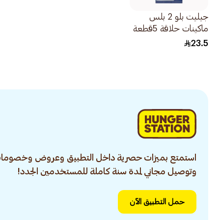
جيليت بلو 2 بلس
ماكينات حلاقة 5قطعة
23.5
استمتع بميزات حصرية داخل التطبيق وعروض وخصومات
وتوصيل مجاني لمدة سنة كاملة للمستخدمين الجدد!
حمل التطبيق الآن