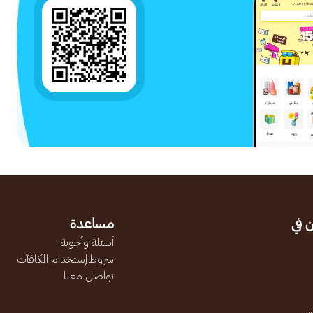
 في
مساعدة
أسئلة وأجوبة
شروط إستخدام المكافآت
تواصل معنا
.