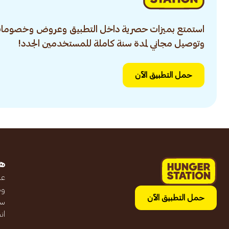
استمتع بميزات حصرية داخل التطبيق وعروض وخصومات
وتوصيل مجاني لمدة سنة كاملة للمستخدمين الجدد!
حمل التطبيق الآن
ه
عن
وظ
حمل التطبيق الآن
سج
ان