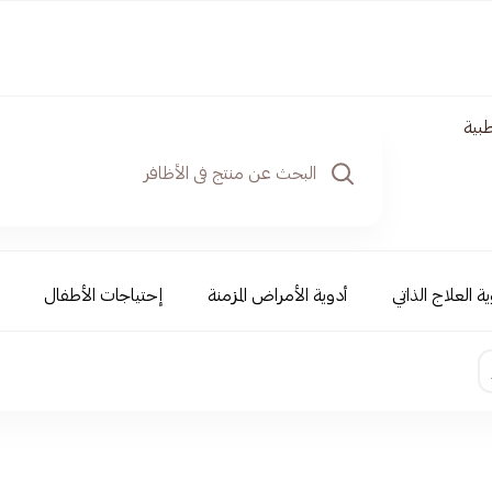
طبية
ة العلاج الذاتي
أدوية الأمراض المزمنة
إحتياجات الأطفال