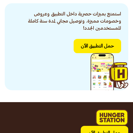
استمتع بميزات حصرية داخل التطبيق وعروض
وخصومات مميزة. وتوصيل مجاني لمدة سنة كاملة
للمستخدمين الجدد!
حمل التطبيق الآن