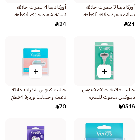
أوركا ديفا 3 شفرات حلاقه
أوركا ديفا 4 شفرات حلاقه
نسائيه شفرة حلاقة 6قطعة
نسائيه شفرة حلاقة 4قطعة
24
24
+
+
جيليت ماكينة حلاقة فينوس
جيليت فينوس شفرات حلاقة
ديلوكس سموث للبشرة
ناعمة وحساسة وردية 4قطع
الحساسة 1قطعة
70
95.16