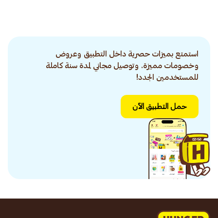
استمتع بميزات حصرية داخل التطبيق وعروض
وخصومات مميزة. وتوصيل مجاني لمدة سنة كاملة
للمستخدمين الجدد!
حمل التطبيق الآن