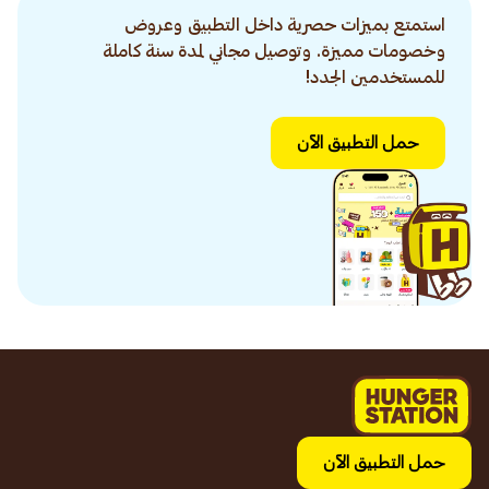
استمتع بميزات حصرية داخل التطبيق وعروض
وخصومات مميزة. وتوصيل مجاني لمدة سنة كاملة
للمستخدمين الجدد!
حمل التطبيق الآن
حمل التطبيق الآن