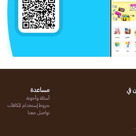
 في
مساعدة
أسئلة وأجوبة
شروط إستخدام المكافآت
تواصل معنا
.