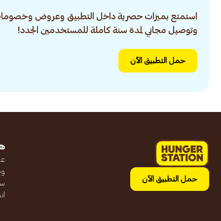
استمتع بميزات حصرية داخل التطبيق وعروض وخصومات
وتوصيل مجاني لمدة سنة كاملة للمستخدمين الجدد!
حمل التطبيق الآن
ه
عن
وظ
حمل التطبيق الآن
سج
ان