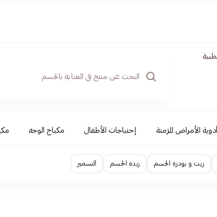
طبية
دوية الأمراض المزمنة
إحتياجات الأطفال
مكياج الوجه
مكي
زيت و بودرة الجسم
زبدة الجسم
التسمير