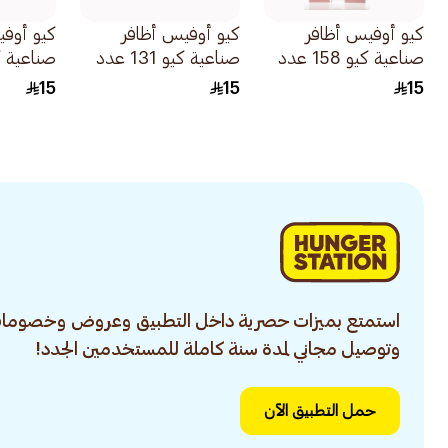
كيو أوفيس أظافر
كيو أوفيس أظافر
كيو أوفي
صناعية كيو 158 عدد
صناعية كيو 131 عدد
24قطعة
24قطعة
24قطعة
15
15
15
استمتع بميزات حصرية داخل التطبيق وعروض وخصومات
وتوصيل مجاني لمدة سنة كاملة للمستخدمين الجدد!
حمل التطبيق الآن