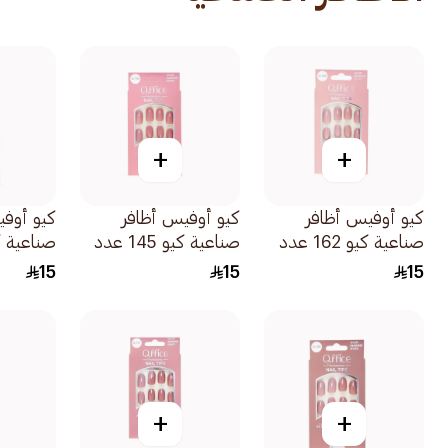
+
+
كيو أوفيس أظافر
كيو أوفيس أظافر
كيو أوفي
صناعية كيو 162 عدد
صناعية كيو 145 عدد
24قطعة
24قطعة
24قطعة
15
15
15
+
+