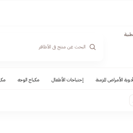
طبية
دوية الأمراض المزمنة
إحتياجات الأطفال
مكياج الوجه
مكي