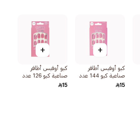
+
+
كيو أوفيس أظافر
كيو أوفيس أظافر
صناعية كيو 144 عدد
صناعية كيو 126 عدد
24قطعة
24قطعة
15
15