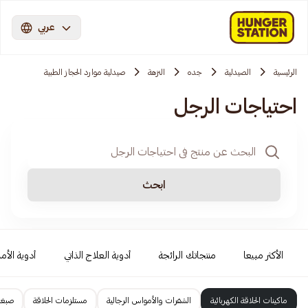
عربي
الرئيسية
الصيدلية
جده
النزهة
صيدلية موارد الحجاز الطبية
احتياجات الرجل
ابحث
الأكثر مبيعا
منتجاتك الرائجة
أدوية العلاج الذاتي
أدوية الأمر
ماكينات الحلاقة الكهربائية
الشفرات والأمواس الرجالية
مستلزمات الحلاقة
صبغا