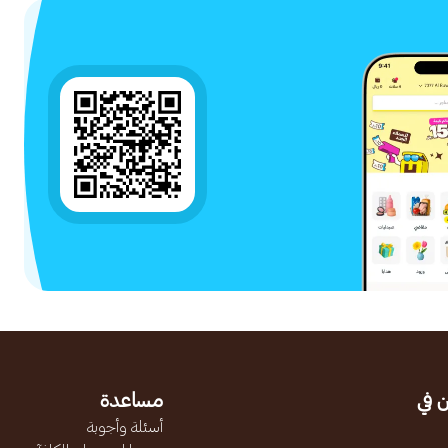
 في
مساعدة
أسئلة وأجوبة