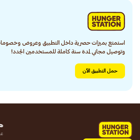
استمتع بميزات حصرية داخل التطبيق وعروض وخصومات
وتوصيل مجاني لمدة سنة كاملة للمستخدمين الجدد!
حمل التطبيق الآن
ه
عن