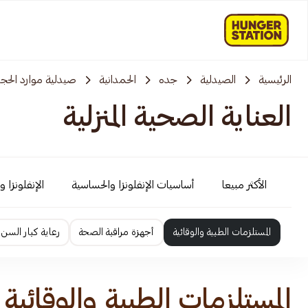
الرئيسية
الصيدلية
جده
الحمدانية
صيدلية موارد الحجا
العناية الصحية المنزلية
الأكثر مبيعا
أساسيات الإنفلونزا والحساسية
الإنفلونزا 
المستلزمات الطبية والوقائية
أجهزة مراقبة الصحة
رعاية كبار السن
المستلزمات الطبية والوقائية