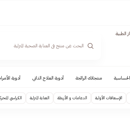
ز الطبية
والحساسية
منتجاتك الرائجة
أدوية العلاج الذاتي
أدوية الأمرا
الإسعافات الأولية
الدعامات و الأربطة
العناية المنزلية
الكراسي المتحرك