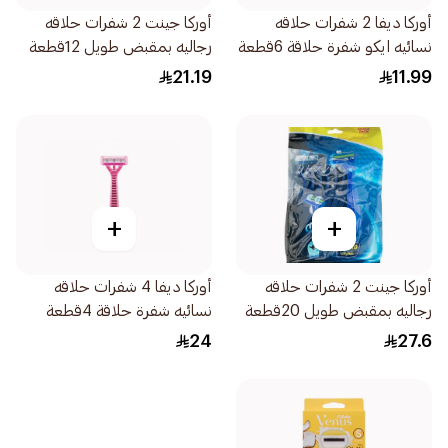
أوركا ديفا 2 شفرات حلاقه
أوركا جينت 2 شفرات حلاقه
نسائيه ايكو شفرة حلاقة 6قطعة
رجاليه بمقبض طويل 12قطعة
21.19
11.99
+
+
أوركا جينت 2 شفرات حلاقه
أوركا ديفا 4 شفرات حلاقه
رجاليه بمقبض طويل 20قطعة
نسائيه شفرة حلاقة 4قطعة
24
27.6