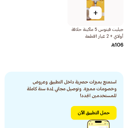
+
جيليت فينوس 5 ماكينة حلاقة
أولاي + 2 غيار 1قطعة
106
استمتع بميزات حصرية داخل التطبيق وعروض
وخصومات مميزة. وتوصيل مجاني لمدة سنة كاملة
للمستخدمين الجدد!
حمل التطبيق الآن