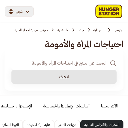
عربي
الرئيسية
الصيدلية
جده
الحمدانية
صيدلية موارد الحجاز الطبية
احتياجات المرأة والأمومة
ابحث
الأكثر مبيعا
أساسيات الإنفلونزا والحساسية
الإنفلونزا والحساسية
الشفرات والأمواس النسائية
مزيلات الشعر
عناية المرأة الحميمة
الفوط النسائية