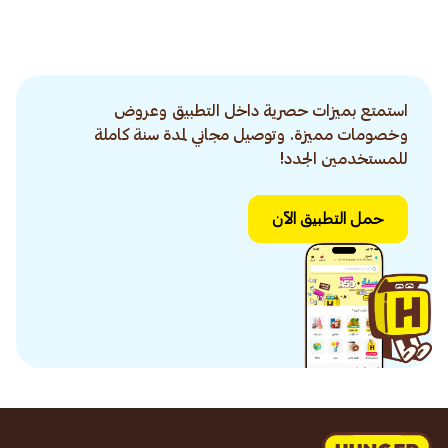
استمتع بميزات حصرية داخل التطبيق وعروض
وخصومات مميزة. وتوصيل مجاني لمدة سنة كاملة
للمستخدمين الجدد!
حمل التطبيق الآن