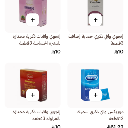
+
+
إنجوي واقي ذكري حماية إضافية
إنجوي واقيات ذكرية ممتازة
3قطعة
للبشرة الحساسة 3قطعة
10
10
+
+
دوريكس واقي ذكري سميك
إنجوي واقيات ذكرية ممتازة
12قطعة
بالفراولة 3قطعة
10
61.22