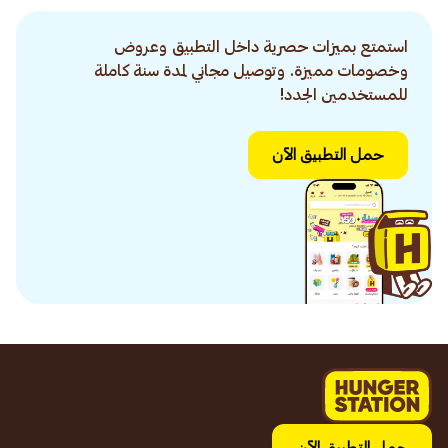
استمتع بميزات حصرية داخل التطبيق وعروض
وخصومات مميزة. وتوصيل مجاني لمدة سنة كاملة
للمستخدمين الجدد!
حمل التطبيق الآن