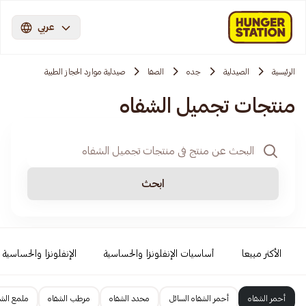
عربي
الرئيسية
الصيدلية
جده
الصفا
صيدلية موارد الحجاز الطبية
منتجات تجميل الشفاه
ابحث
الأكثر مبيعا
أساسيات الإنفلونزا والحساسية
الإنفلونزا والحساسية
أحمر الشفاه
أحمر الشفاه السائل
محدد الشفاه
مرطب الشفاه
ملمع الشف