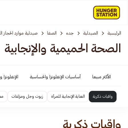
الرئيسية
الصيدلية
جده
الصفا
صيدلية موارد الحجاز ال
الصحة الحميمية والإنجابية
الأكثر مبيعا
أساسيات الإنفلونزا والحساسية
الإنفلونزا 
واقيات ذكرية
العناية الإنجابية للمرأة
زيوت وجل ومزلقات
معز
واقيات ذكرية