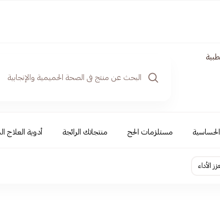
طبية
والحساسية
مستلزمات الحج
منتجاتك الرائجة
أدوية العلاج الذ
ز الأداء