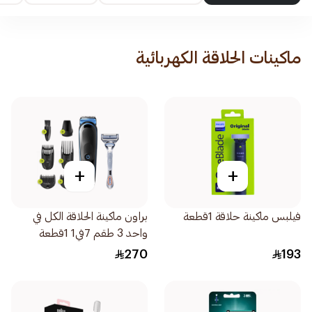
ماكينات الحلاقة الكهربائية
+
+
فيلبس ماكينة حلاقة 1قطعة
براون ماكينة الحلاقة الكل في
واحد 3 طقم 7في1 1قطعة
270
193