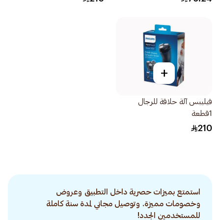
+
فيليبس آلة حلاقة للرجال
1قطعة
210
استمتع بميزات حصرية داخل التطبيق وعروض
وخصومات مميزة. وتوصيل مجاني لمدة سنة كاملة
للمستخدمين الجدد!