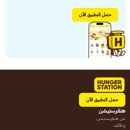
حمل التطبيق الآن
حمل التطبيق الآن
هنقرستيشن
عن هنقرستيشن
وظائف