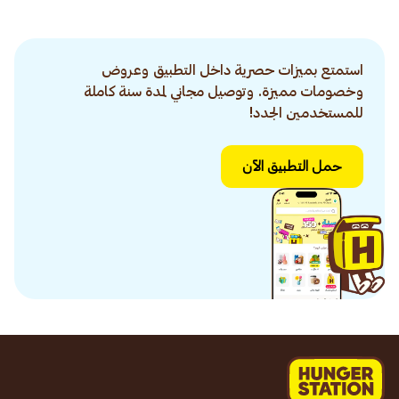
استمتع بميزات حصرية داخل التطبيق وعروض
وخصومات مميزة. وتوصيل مجاني لمدة سنة كاملة
للمستخدمين الجدد!
حمل التطبيق الآن