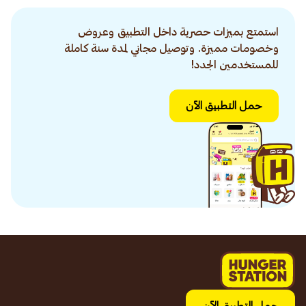
استمتع بميزات حصرية داخل التطبيق وعروض
وخصومات مميزة. وتوصيل مجاني لمدة سنة كاملة
للمستخدمين الجدد!
حمل التطبيق الآن