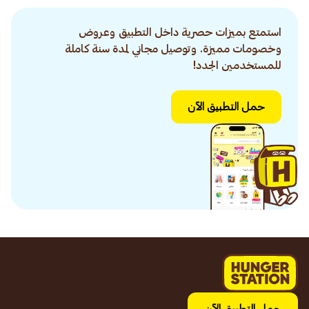
استمتع بميزات حصرية داخل التطبيق وعروض
وخصومات مميزة. وتوصيل مجاني لمدة سنة كاملة
للمستخدمين الجدد!
حمل التطبيق الآن