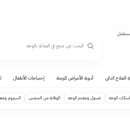
مستقبل
 العلاج الذاتي
أدوية الأمراض المزمنة
إحتياجات الأطفال
ا
اسكات الوجه
غسول ومقشر الوجه
الوقاية من الشمس
السيروم ومعا