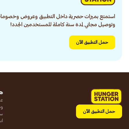
استمتع بميزات حصرية داخل التطبيق وعروض وخصومات
وتوصيل مجاني لمدة سنة كاملة للمستخدمين الجدد!
حمل التطبيق الآن
ه
عن
وظ
حمل التطبيق الآن
سج
ان