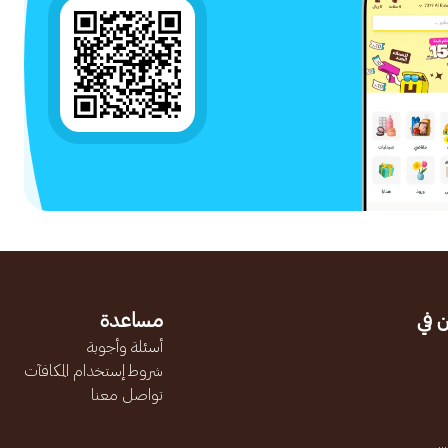
 في
مساعدة
أسئلة وأجوبة
شروط إستخدام المكافآت
تواصل معنا
.