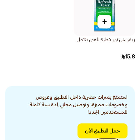
+
ريفريش تيرز قطرة للعين 15مل
15.8
استمتع بميزات حصرية داخل التطبيق وعروض
وخصومات مميزة. وتوصيل مجاني لمدة سنة كاملة
للمستخدمين الجدد!
حمل التطبيق الآن