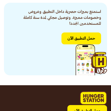
استمتع بميزات حصرية داخل التطبيق وعروض
وخصومات مميزة. وتوصيل مجاني لمدة سنة كاملة
للمستخدمين الجدد!
حمل التطبيق الآن