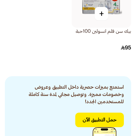
+
بيك سن قلم انسولين 100حبة
95
استمتع بميزات حصرية داخل التطبيق وعروض
وخصومات مميزة. وتوصيل مجاني لمدة سنة كاملة
للمستخدمين الجدد!
حمل التطبيق الآن