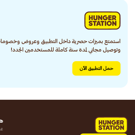
استمتع بميزات حصرية داخل التطبيق وعروض وخصومات
وتوصيل مجاني لمدة سنة كاملة للمستخدمين الجدد!
حمل التطبيق الآن
ه
عن