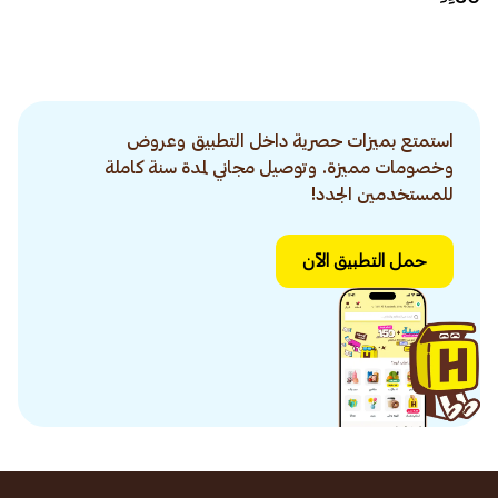
استمتع بميزات حصرية داخل التطبيق وعروض
وخصومات مميزة. وتوصيل مجاني لمدة سنة كاملة
للمستخدمين الجدد!
حمل التطبيق الآن