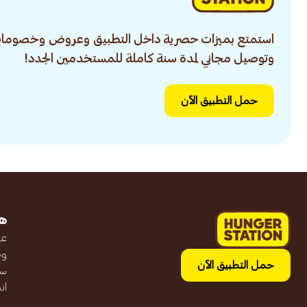
استمتع بميزات حصرية داخل التطبيق وعروض وخصومات
وتوصيل مجاني لمدة سنة كاملة للمستخدمين الجدد!
حمل التطبيق الآن
ه
عن
وظ
حمل التطبيق الآن
سج
ان