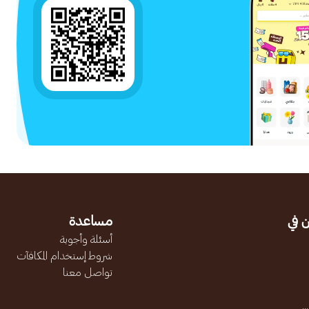
 في
مساعدة
أسئلة وأجوبة
شروط إستخدام المكافآت
تواصل معنا
.