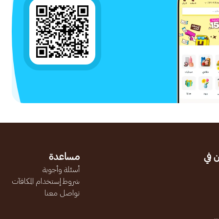
 في
مساعدة
أسئلة وأجوبة
شروط إستخدام المكافآت
تواصل معنا
.