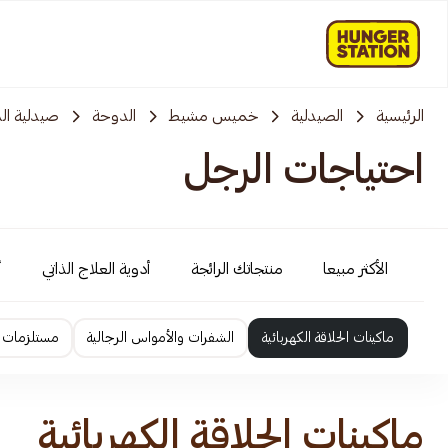
الرئيسية
الصيدلية
خميس مشيط
الدوحة
صيدلية الد
احتياجات الرجل
الأكثر مبيعا
منتجاتك الرائجة
أدوية العلاج الذاتي
أ
ماكينات الحلاقة الكهربائية
الشفرات والأمواس الرجالية
مستلزمات ا
ماكينات الحلاقة الكهربائية