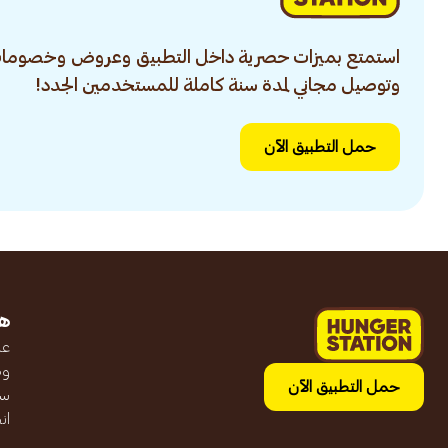
استمتع بميزات حصرية داخل التطبيق وعروض وخصومات
وتوصيل مجاني لمدة سنة كاملة للمستخدمين الجدد!
حمل التطبيق الآن
ه
عن
وظ
حمل التطبيق الآن
سج
ان