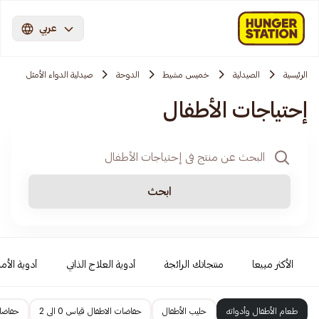
عربي
الرئيسية
الصيدلية
خميس مشيط
الدوحة
صيدلية الدواء الأمثل
إحتياجات الأطفال
ابحث
الأكثر مبيعا
منتجاتك الرائجة
أدوية العلاج الذاتي
أدوية الأمر
طعام الأطفال وأدواته
حليب الأطفال
حفاضات الاطفال قياس 0 الى 2
حفاضات 