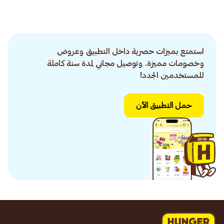
استمتع بميزات حصرية داخل التطبيق وعروض
وخصومات مميزة. وتوصيل مجاني لمدة سنة كاملة
للمستخدمين الجدد!
حمل التطبيق الآن