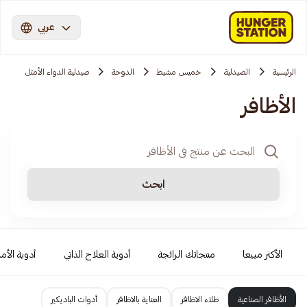
عربي
الرئيسية
الصيدلية
خميس مشيط
الدوحة
صيدلية الدواء الأمثل
الأظافر
ابحث
الأكثر مبيعا
منتجاتك الرائجة
أدوية العلاج الذاتي
أدوية الأمر
الأظافر الصناعية
طلاء الاظافر
العناية بالاظافر
أدوات الباديكير