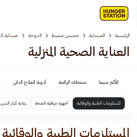
الرئيسية
الصيدلية
خميس مشيط
الدوحة
صيدلية الد
العناية الصحية المنزلية
الأكثر مبيعا
منتجاتك الرائجة
أدوية العلاج الذاتي
أ
المستلزمات الطبية والوقائية
أجهزة مراقبة الصحة
رعاية كبار السن
المستلزمات الطبية والوقائية