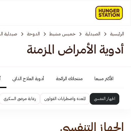
الرئيسية
الصيدلية
خميس مشيط
الدوحة
صيدلية الد
أدوية الأمراض المزمنة
الأكثر مبيعا
منتجاتك الرائجة
أدوية العلاج الذاتي
أ
الجهاز التنفسي
المعدة واضطرابات القولون
رعاية مرضى السكري
الجهاز التنفسي