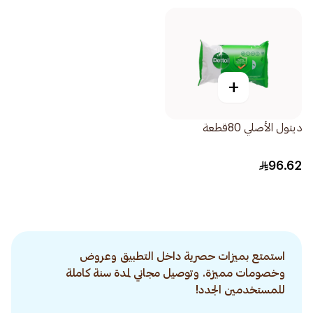
+
ديتول الأصلي 80قطعة
96.62
استمتع بميزات حصرية داخل التطبيق وعروض
وخصومات مميزة. وتوصيل مجاني لمدة سنة كاملة
للمستخدمين الجدد!