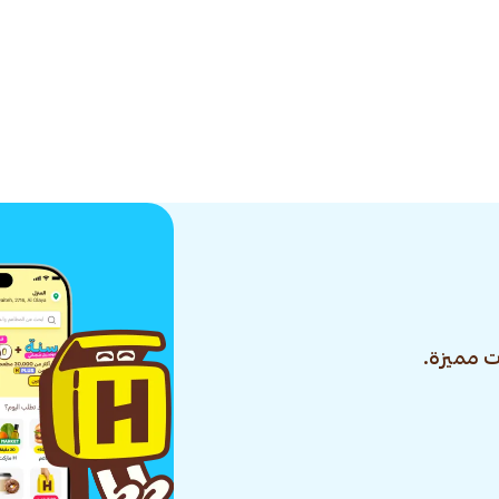
 مميزة.