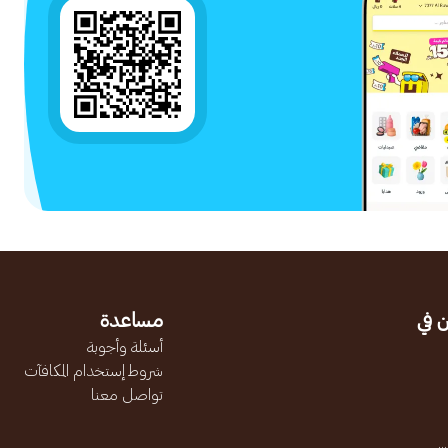
 في
مساعدة
أسئلة وأجوبة
شروط إستخدام المكافآت
تواصل معنا
.