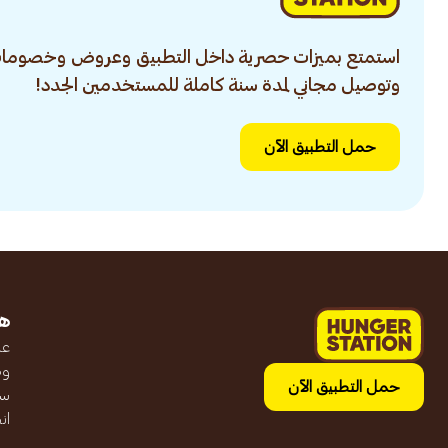
استمتع بميزات حصرية داخل التطبيق وعروض وخصومات
وتوصيل مجاني لمدة سنة كاملة للمستخدمين الجدد!
حمل التطبيق الآن
ه
عن
وظ
حمل التطبيق الآن
سج
ان