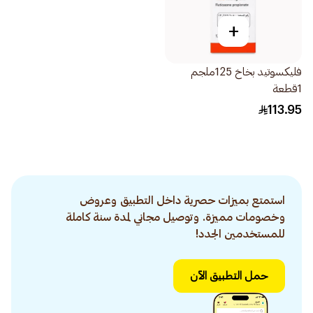
+
فليكسوتيد بخاخ 125ملجم
1قطعة
113.95
استمتع بميزات حصرية داخل التطبيق وعروض
وخصومات مميزة. وتوصيل مجاني لمدة سنة كاملة
للمستخدمين الجدد!
حمل التطبيق الآن