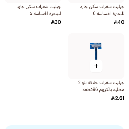
جيليت شفرات سكن جارد
جيليت شفرات سكن جارد
للبشرة الحساسة 6
للبشرة الحساسة 5
30
40
+
جيليت شفرات حلاقة بلو 2
مطلية بالكروم 96قطعة
2.61