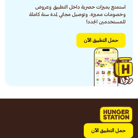
استمتع بميزات حصرية داخل التطبيق وعروض
وخصومات مميزة. وتوصيل مجاني لمدة سنة كاملة
للمستخدمين الجدد!
حمل التطبيق الآن
حمل التطبيق الآن