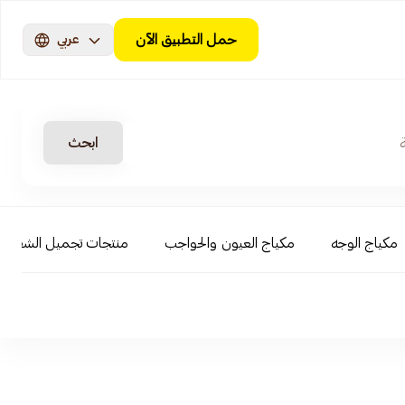
حمل التطبيق الآن
عربي
ابحث
مكياج الوجه
مكياج العيون والحواجب
منتجات تجميل الشفاه