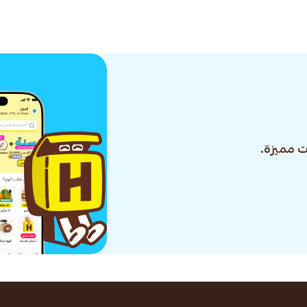
 مميزة.