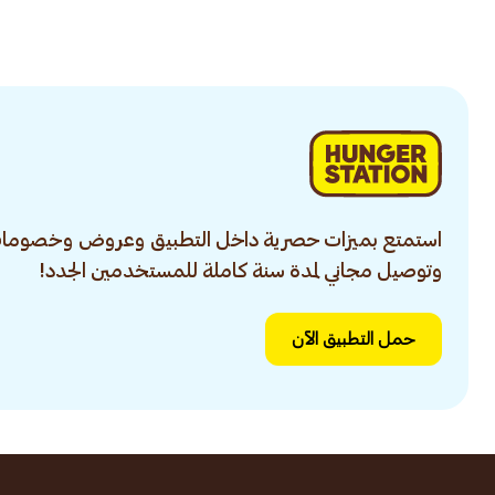
استمتع بميزات حصرية داخل التطبيق وعروض وخصومات
وتوصيل مجاني لمدة سنة كاملة للمستخدمين الجدد!
حمل التطبيق الآن