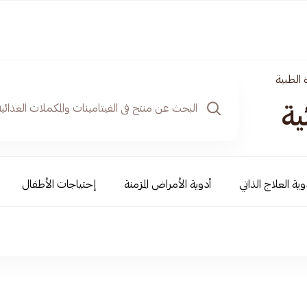
 الطبية
ية
وية العلاج الذاتي
أدوية الأمراض المزمنة
إحتياجات الأطفال