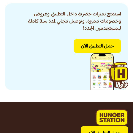
استمتع بميزات حصرية داخل التطبيق وعروض
وخصومات مميزة. وتوصيل مجاني لمدة سنة كاملة
للمستخدمين الجدد!
حمل التطبيق الآن