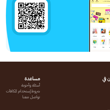
 في
مساعدة
أسئلة وأجوبة
شروط إستخدام المكافآت
تواصل معنا
.