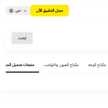
حمل التطبيق الآن
عربي
ابحث
مكياج الوجه
مكياج العيون والحواجب
منتجات تجميل الشفاه