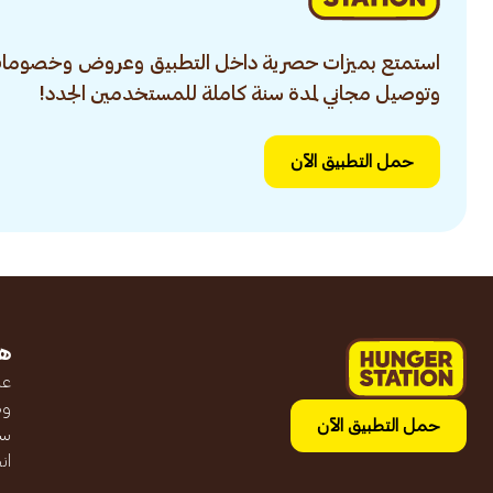
استمتع بميزات حصرية داخل التطبيق وعروض وخصومات
وتوصيل مجاني لمدة سنة كاملة للمستخدمين الجدد!
حمل التطبيق الآن
ه
عن
وظ
حمل التطبيق الآن
سج
ان