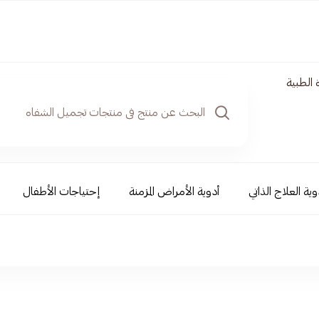
 الطبية
وية العلاج الذاتي
أدوية الأمراض المزمنة
إحتياجات الأطفال