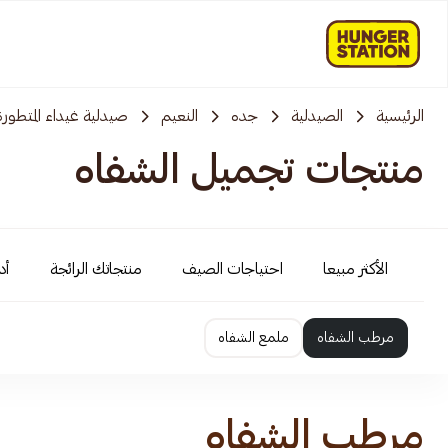
الرئيسية
الصيدلية
جده
النعيم
صيدلية غيداء المتطورة
منتجات تجميل الشفاه
الأكثر مبيعا
احتياجات الصيف
منتجاتك الرائجة
أد
مرطب الشفاه
ملمع الشفاه
مرطب الشفاه