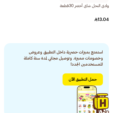
وادى النحل شاى أخضر 30قطعة
13.04
استمتع بميزات حصرية داخل التطبيق وعروض
وخصومات مميزة. وتوصيل مجاني لمدة سنة كاملة
للمستخدمين الجدد!
حمل التطبيق الآن