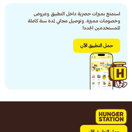
استمتع بميزات حصرية داخل التطبيق وعروض
وخصومات مميزة. وتوصيل مجاني لمدة سنة كاملة
للمستخدمين الجدد!
حمل التطبيق الآن