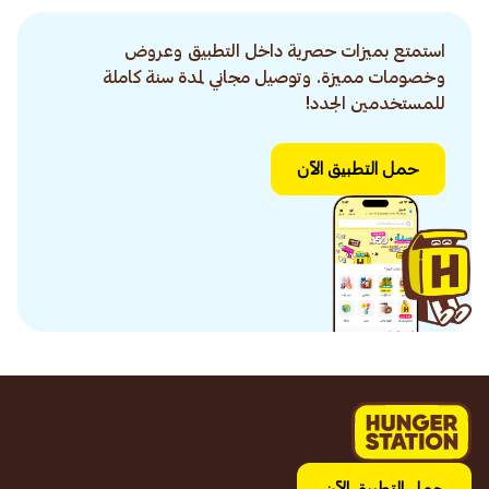
استمتع بميزات حصرية داخل التطبيق وعروض
وخصومات مميزة. وتوصيل مجاني لمدة سنة كاملة
للمستخدمين الجدد!
حمل التطبيق الآن