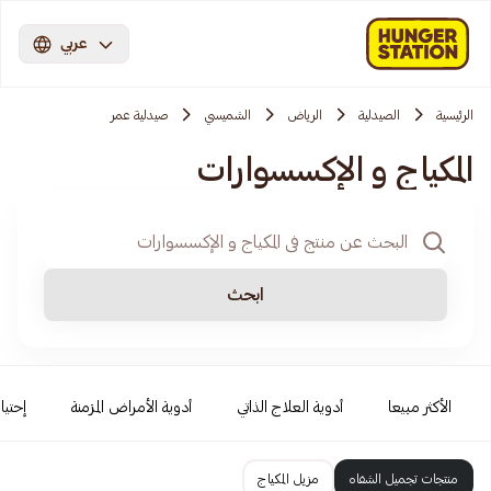
عربي
الرئيسية
الصيدلية
الرياض
الشميسي
صيدلية عمر
المكياج و الإكسسوارات
ابحث
الأكثر مبيعا
أدوية العلاج الذاتي
أدوية الأمراض المزمنة
إحتيا
منتجات تجميل الشفاه
مزيل المكياج