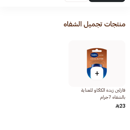
منتجات تجميل الشفاه
+
فازلين زبدة الكاكاو للعناية
بالشفاه 7جرام
23