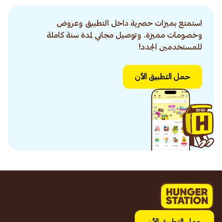
استمتع بميزات حصرية داخل التطبيق وعروض
وخصومات مميزة. وتوصيل مجاني لمدة سنة كاملة
للمستخدمين الجدد!
حمل التطبيق الآن