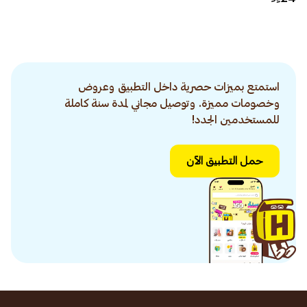
استمتع بميزات حصرية داخل التطبيق وعروض
وخصومات مميزة. وتوصيل مجاني لمدة سنة كاملة
للمستخدمين الجدد!
حمل التطبيق الآن