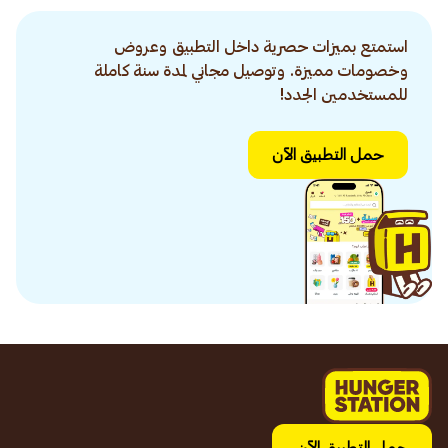
استمتع بميزات حصرية داخل التطبيق وعروض
وخصومات مميزة. وتوصيل مجاني لمدة سنة كاملة
للمستخدمين الجدد!
حمل التطبيق الآن