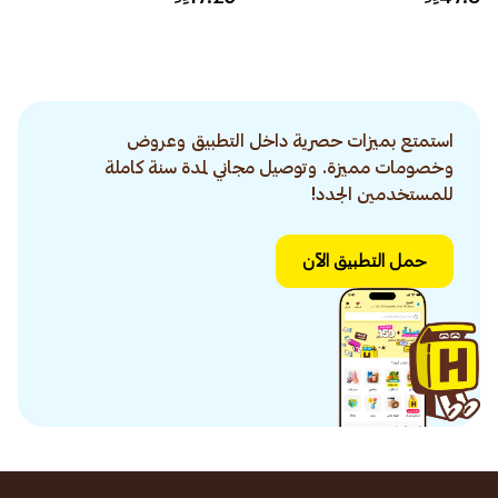
استمتع بميزات حصرية داخل التطبيق وعروض
وخصومات مميزة. وتوصيل مجاني لمدة سنة كاملة
للمستخدمين الجدد!
حمل التطبيق الآن