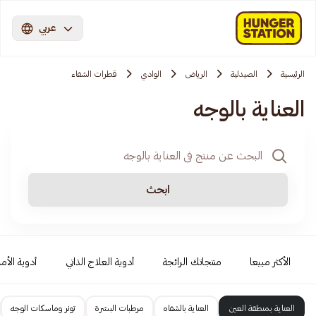
عربي
الرئيسية
الصيدلية
الرياض
الوادي
قطرات الشفاء
العناية بالوجه
ابحث
الأكثر مبيعا
منتجاتك الرائجة
أدوية العلاج الذاتي
أدوية الأمر
العناية بمنطقة العين
العناية بالشفاه
مرطبات البشرة
تونر وماسكات الوجه