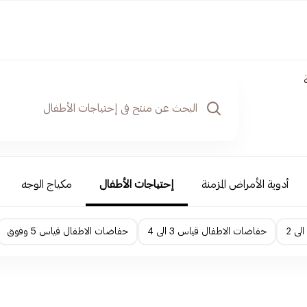
أدوية الأمراض المزمنة
إحتياجات الأطفال
مكياج الوجه
حفاضات الاطفال قياس 3 الى 4
حفاضات الاطفال قياس 5 وفوق