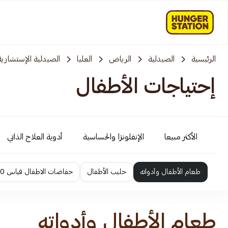
الرئيسية
الصيدلية
الرياض
العليا
الصيدلية الإستشارية
إحتياجات الأطفال
الأكثر مبيعا
الإنفلونزا والحساسية
أدوية العلاج الذاتي
طعام الأطفال وأدواته
حليب الأطفال
حفاضات الاطفال قياس 0 الى 2
طعام الأطفال وأدواته