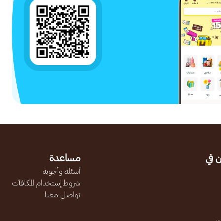
 في
مساعدة
أسئلة وأجوبة
شروط إستخدام المكافآت
تواصل معنا
.