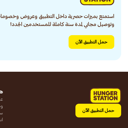
استمتع بميزات حصرية داخل التطبيق وعروض وخصومات
وتوصيل مجاني لمدة سنة كاملة للمستخدمين الجدد!
حمل التطبيق الآن
ه
عن
وظ
حمل التطبيق الآن
سج
ان