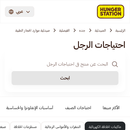
عربي
الرئيسية
الصيدلية
جده
الفيصلية
صيدلية موارد الحجاز الطبية
احتياجات الرجل
ابحث
الأكثر مبيعا
احتياجات الصيف
أساسيات الإنفلونزا والحساسية
ماكينات الحلاقة الكهربائية
الشفرات والأمواس الرجالية
مستلزمات الحلاقة
صبغا