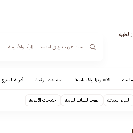
 الطبية
ساسية
الإنفلونزا والحساسية
منتجاتك الرائجة
أدوية العلاج ا
الفوط النسائية
الفوط النسائية اليومية
احتياجات الأمومة