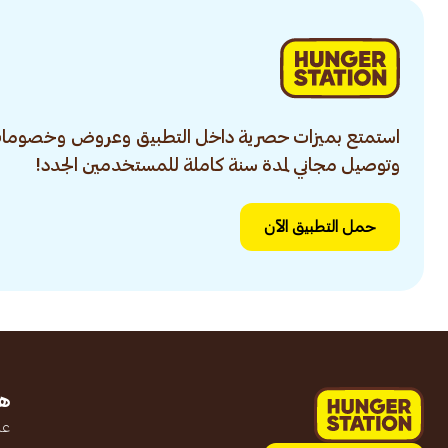
استمتع بميزات حصرية داخل التطبيق وعروض وخصومات
وتوصيل مجاني لمدة سنة كاملة للمستخدمين الجدد!
حمل التطبيق الآن
ه
عن