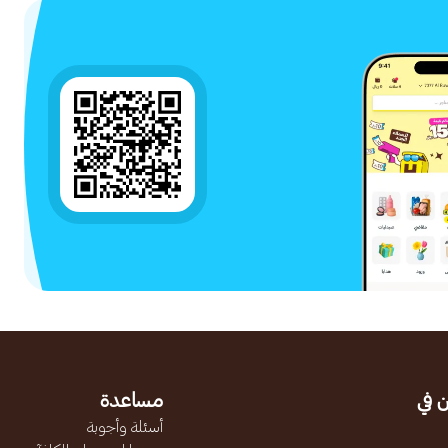
 في
مساعدة
أسئلة وأجوبة